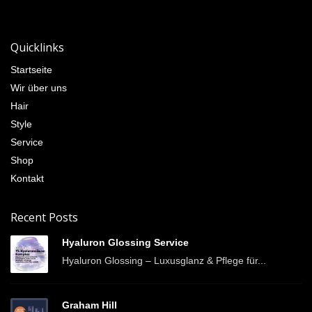
Quicklinks
Startseite
Wir über uns
Hair
Style
Service
Shop
Kontakt
Recent Posts
Hyaluron Glossing Service
Hyaluron Glossing – Luxusglanz & Pflege für...
Graham Hill