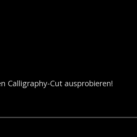
n Calligraphy-Cut ausprobieren!