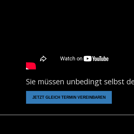
Sie müssen unbedingt selbst de
JETZT GLEICH TERMIN VEREINBAREN