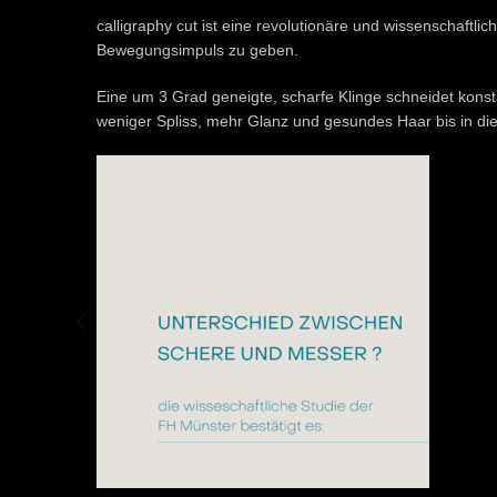
calligraphy cut ist eine revolutionäre und wissenschaftli
Bewegungsimpuls zu geben.
Eine um 3 Grad geneigte, scharfe Klinge schneidet konst
weniger Spliss, mehr Glanz und gesundes Haar bis in die