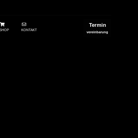
Termin
SHOP
KONTAKT
vereinbarung