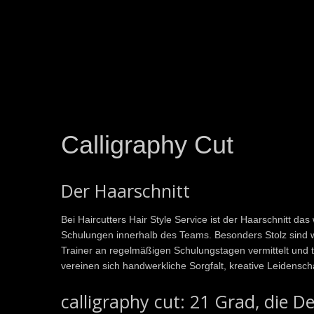
Calligraphy Cut
Der Haarschnitt
Bei Haircutters Hair Style Service ist der Haarschnitt d
Schulungen innerhalb des Teams. Besonders Stolz sind 
Trainer an regelmäßigen Schulungstagen vermittelt und tra
vereinen sich handwerkliche Sorgfalt, kreative Leidensch
calligraphy cut: 21 Grad, die D