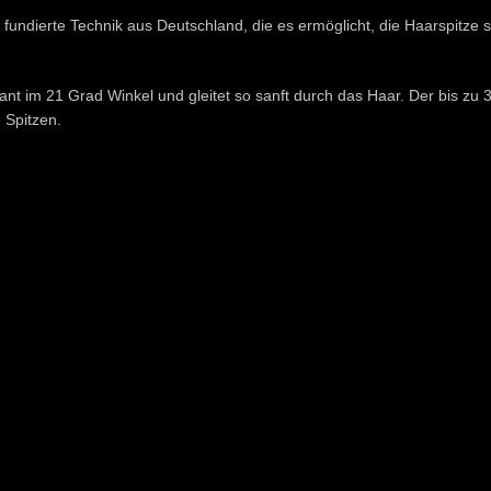
ch fundierte Technik aus Deutschland, die es ermöglicht, die Haarspitz
ant im 21 Grad Winkel und gleitet so sanft durch das Haar. Der bis zu
 Spitzen.