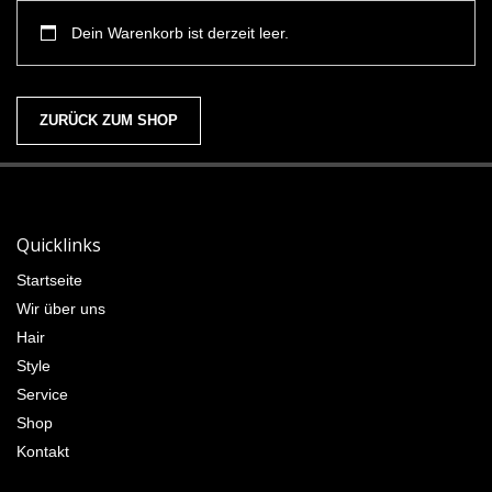
Dein Warenkorb ist derzeit leer.
ZURÜCK ZUM SHOP
Quicklinks
Startseite
Wir über uns
Hair
Style
Service
Shop
Kontakt