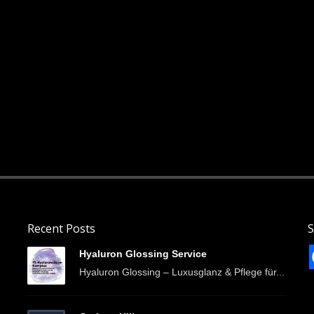
Recent Posts
S
Hyaluron Glossing Service
Hyaluron Glossing – Luxusglanz & Pflege für...