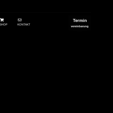
Termin
SHOP
KONTAKT
vereinbarung