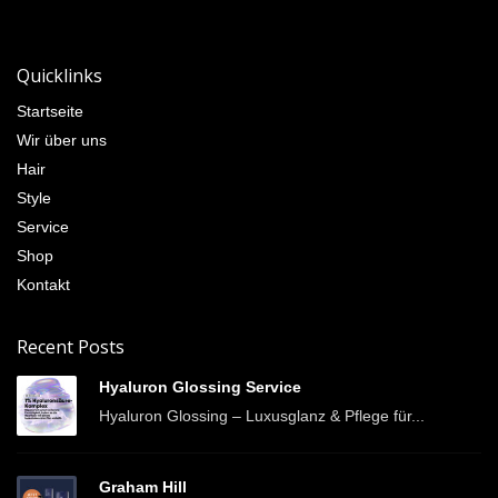
Quicklinks
Startseite
Wir über uns
Hair
Style
Service
Shop
Kontakt
Recent Posts
Hyaluron Glossing Service
Hyaluron Glossing – Luxusglanz & Pflege für...
Graham Hill