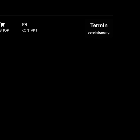
Termin
SHOP
KONTAKT
vereinbarung