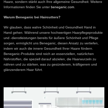
Haare, sondern stärkt auch Ihre allgemeine Gesundheit. Weitere
Informationen finden Sie unter
beneganic.com
.
Warum Beneganic bei Haircutters?
Wir glauben, dass wahre Schönheit und Gesundheit Hand in
Hand gehen. Während unsere hochwertigen Haarpflegeprodukte
und -dienstleistungen bereits für äußere Schönheit und Pflege
sorgen, ermöglicht uns Beneganic, diesen Ansatz zu vertiefen,
indem wir auch die innere Gesundheit Ihrer Haare fördern.
Beneganic-Produkte sind reich an essenziellen, natürlichen
Nährstoffen, die speziell darauf abzielen, die Haarwurzeln zu
nähren und zu stärken, was zu gesünderem, kräftigerem und
glänzenderem Haar führt.
Video-
Player