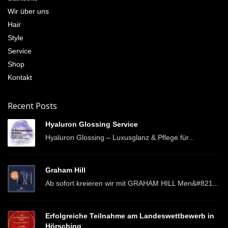
Wir über uns
Hair
Style
Service
Shop
Kontakt
Recent Posts
Hyaluron Glossing Service
Hyaluron Glossing – Luxusglanz & Pflege für...
Graham Hill
Ab sofort kreieren wir mit GRAHAM HILL Men&#821...
Erfolgreiche Teilnahme am Landeswettbewerb in
Hörsching