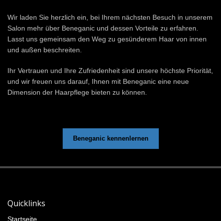
Wir laden Sie herzlich ein, bei Ihrem nächsten Besuch in unserem
Salon mehr über Beneganic und dessen Vorteile zu erfahren.
Lasst uns gemeinsam den Weg zu gesünderem Haar von innen
und außen beschreiten.
Ihr Vertrauen und Ihre Zufriedenheit sind unsere höchste Priorität,
und wir freuen uns darauf, Ihnen mit Beneganic eine neue
Dimension der Haarpflege bieten zu können.
Beneganic kennenlernen
Quicklinks
Startseite