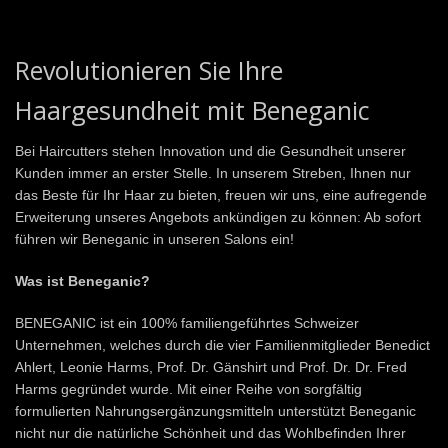
Revolutionieren Sie Ihre
Haargesundheit mit Beneganic
Bei Haircutters stehen Innovation und die Gesundheit unserer
Kunden immer an erster Stelle. In unserem Streben, Ihnen nur
das Beste für Ihr Haar zu bieten, freuen wir uns, eine aufregende
Erweiterung unseres Angebots ankündigen zu können: Ab sofort
führen wir Beneganic in unseren Salons ein!
Was ist Beneganic?
BENEGANIC ist ein 100% familiengeführtes Schweizer
Unternehmen, welches durch die vier Familienmitglieder Benedict
Ahlert, Leonie Harms, Prof. Dr. Gänshirt und Prof. Dr. Dr. Fred
Harms gegründet wurde. Mit einer Reihe von sorgfältig
formulierten Nahrungsergänzungsmitteln unterstützt Beneganic
nicht nur die natürliche Schönheit und das Wohlbefinden Ihrer