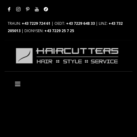
TRAUN:
+43 7229 724 61
| OEDT:
+43 7229 648 33
| LINZ:
+43 732
205013
| DIONYSEN:
+43 7229 25 7 25