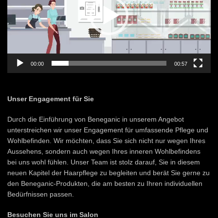
00:00
00:57
Unser Engagement für Sie
Durch die Einführung von Beneganic in unserem Angebot
unterstreichen wir unser Engagement für umfassende Pflege und
Wohlbefinden. Wir möchten, dass Sie sich nicht nur wegen Ihres
Aussehens, sondern auch wegen Ihres inneren Wohlbefindens
bei uns wohl fühlen. Unser Team ist stolz darauf, Sie in diesem
neuen Kapitel der Haarpflege zu begleiten und berät Sie gerne zu
den Beneganic-Produkten, die am besten zu Ihren individuellen
Bedürfnissen passen.
Besuchen Sie uns im Salon