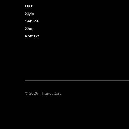
Hair
Style
Service
Shop
Kontakt
© 2026 | Haircutters