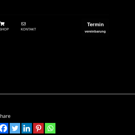
Termin
SHOP
KONTAKT
vereinbarung
hare