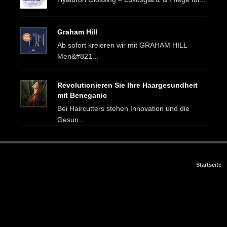
Graham Hill
Ab sofort kreieren wir mit GRAHAM HILL
Men&#821...
Revolutionieren Sie Ihre Haargesundheit
mit Beneganic
Bei Haircutters stehen Innovation und die
Gesun...
Startseite