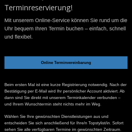
Terminreservierung!
Mit unserem Online-Service können Sie rund um die
Uhr bequem Ihren Termin buchen – einfach, schnell
und flexibel.
Online Terminvereinbarung
Beim
ersten Mal ist eine kurze Registrierung notwendig
. Nach der
Bestätigung per E-Mail wird Ihr persönlicher Account aktiviert. Ab
dann sind Sie direkt mit unserem Terminkalender verbunden –
und Ihrem Wunschtermin steht nichts mehr im Weg.
Wählen Sie Ihre gewünschten Dienstleistungen aus und
entscheiden Sie sich anschließend für Ihre/n Topstylist/in. Sofort
sehen Sie alle verfügbaren Termine im gewünschten Zeitraum.