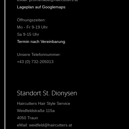
Lageplan auf Googlemaps
Öffnungszeiten:
Mo - Fr 9-19 Uhr
Sa 9-15 Uhr
Termin nach Vereinbarung.
Unsere Telefonnummer:
+43 (0) 732-205013
Standort St. Dionysen
Haircutters Hair Style Service
Weidfeldstraße 115a
4050 Traun
eMail: weidfeld@haircutters.at