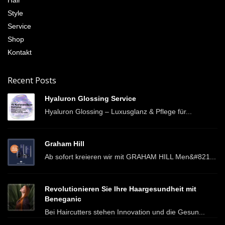
Style
Service
Shop
Kontakt
Recent Posts
Hyaluron Glossing Service
Hyaluron Glossing – Luxusglanz & Pflege für...
Graham Hill
Ab sofort kreieren wir mit GRAHAM HILL Men&#821...
Revolutionieren Sie Ihre Haargesundheit mit
Beneganic
Bei Haircutters stehen Innovation und die Gesun...