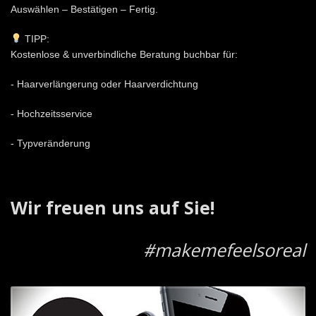
Auswählen – Bestätigen – Fertig.
TIPP:
Kostenlose & unverbindliche Beratung buchbar für:
- Haarverlängerung oder Haarverdichtung
- Hochzeitsservice
- Typveränderung
Wir freuen uns auf Sie!
#makemefeelsoreal