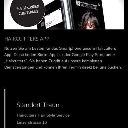
HAIRCUTTERS APP
Nutzen Sie am besten für das Smartphone unsere Haircutters
App! Diese finden Sie im Apple- oder Google Play Store unter
„Haircutters“. Sie haben Zugriff auf unsere kompletten
Dienstleistungen und können Ihren Termin direkt bei uns buchen.
Standort Traun
Haircutters Hair Style Service
Linzerstrasse 16