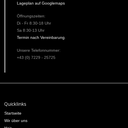
Lageplan auf Googlemaps
Öffnungszeiten:
Di - Fr 8:30-18 Uhr
Sa 8:30-13 Uhr
Termin nach Vereinbarung.
Unsere Telefonnummer:
+43 (0) 7229 - 25725
Quicklinks
Startseite
Wir über uns
Hair