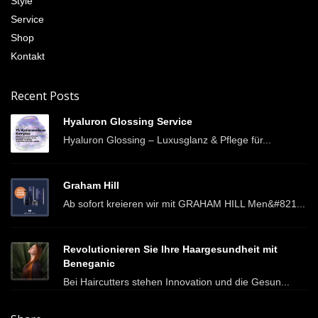
Style
Service
Shop
Kontakt
Recent Posts
Hyaluron Glossing Service
Hyaluron Glossing – Luxusglanz & Pflege für...
Graham Hill
Ab sofort kreieren wir mit GRAHAM HILL Men&#821...
Revolutionieren Sie Ihre Haargesundheit mit
Beneganic
Bei Haircutters stehen Innovation und die Gesun...