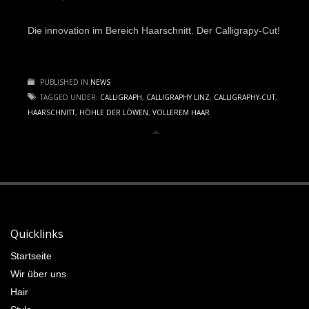
Die innovation im Bereich Haarschnitt. Der Calligrapy-Cut!
PUBLISHED IN
NEWS
TAGGED UNDER:
CALLIGRAPH
,
CALLIGRAPHY LINZ
,
CALLIGRAPHY-CUT
,
HAARSCHNITT
,
HÖHLE DER LÖWEN
,
VOLLEREM HAAR
Quicklinks
Startseite
Wir über uns
Hair