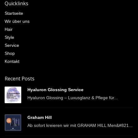
Quicklinks
Startseite
Wir über uns
Hair
Style
Service
Shop
Kontakt
Recent Posts
Hyaluron Glossing Service
Hyaluron Glossing – Luxusglanz & Pflege für...
Graham Hill
Ab sofort kreieren wir mit GRAHAM HILL Men&#821...