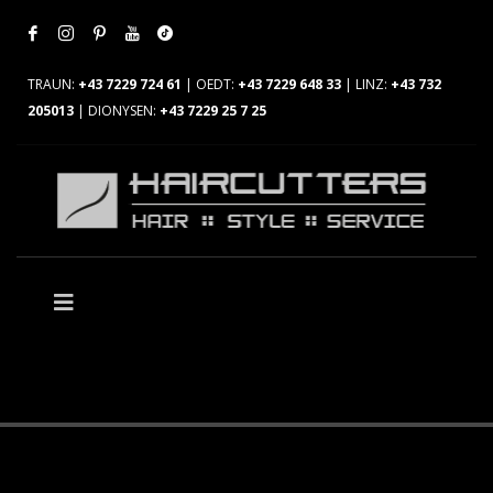
TRAUN:
+43 7229 724 61
| OEDT:
+43 7229 648 33
| LINZ:
+43 732
205013
| DIONYSEN:
+43 7229 25 7 25