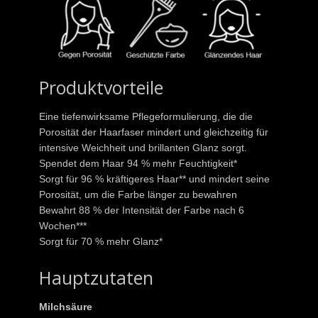
Produktvorteile
Eine tiefenwirksame Pflegeformulierung, die die
Porosität der Haarfaser mindert und gleichzeitig für
intensive Weichheit und brillanten Glanz sorgt.
Spendet dem Haar 94 % mehr Feuchtigkeit*
Sorgt für 96 % kräftigeres Haar** und mindert seine
Porosität, um die Farbe länger zu bewahren
Bewahrt 88 % der Intensität der Farbe nach 6
Wochen***
Sorgt für 70 % mehr Glanz*
Hauptzutaten
Milchsäure