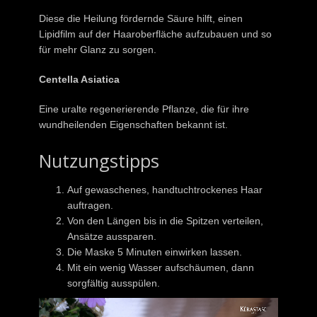
Diese die Heilung fördernde Säure hilft, einen
Lipidfilm auf der Haaroberfläche aufzubauen und so
für mehr Glanz zu sorgen.
Centella Asiatica
Eine uralte regenerierende Pflanze, die für ihre
wundheilenden Eigenschaften bekannt ist.
Nutzungstipps
Auf gewaschenes, handtuchtrockenes Haar
auftragen.
Von den Längen bis in die Spitzen verteilen,
Ansätze aussparen.
Die Maske 5 Minuten einwirken lassen.
Mit ein wenig Wasser aufschäumen, dann
sorgfältig ausspülen.
Video-