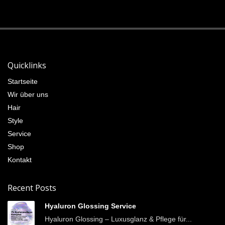
Quicklinks
Startseite
Wir über uns
Hair
Style
Service
Shop
Kontakt
Recent Posts
Hyaluron Glossing Service
Hyaluron Glossing – Luxusglanz & Pflege für...